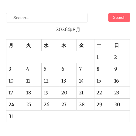
2026年8月
月
火
水
木
金
土
日
1
2
3
4
5
6
7
8
9
10
11
12
13
14
15
16
17
18
19
20
21
22
23
24
25
26
27
28
29
30
31