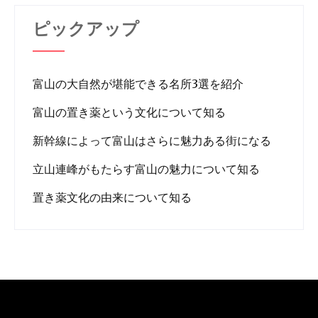
ピックアップ
富山の大自然が堪能できる名所3選を紹介
富山の置き薬という文化について知る
新幹線によって富山はさらに魅力ある街になる
立山連峰がもたらす富山の魅力について知る
置き薬文化の由来について知る