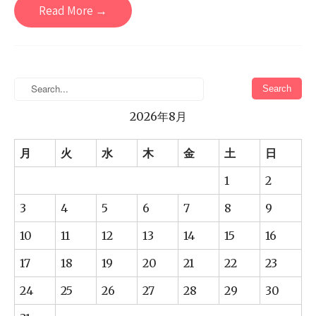
Read More →
2026年8月
月
火
水
木
金
土
日
1
2
3
4
5
6
7
8
9
10
11
12
13
14
15
16
17
18
19
20
21
22
23
24
25
26
27
28
29
30