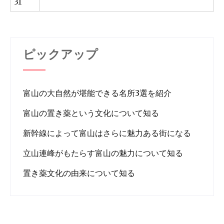
31
ピックアップ
富山の大自然が堪能できる名所3選を紹介
富山の置き薬という文化について知る
新幹線によって富山はさらに魅力ある街になる
立山連峰がもたらす富山の魅力について知る
置き薬文化の由来について知る